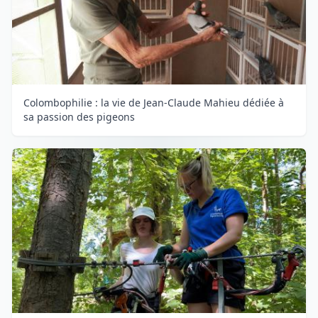
Colombophilie : la vie de Jean-Claude Mahieu dédiée à
sa passion des pigeons