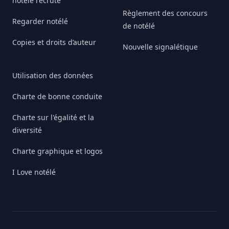
notélé recrute
Règlement des concours
Regarder notélé
de notélé
Copies et droits d’auteur
Nouvelle signalétique
Utilisation des données
Charte de bonne conduite
Charte sur l'égalité et la
diversité
Charte graphique et logos
I Love notélé