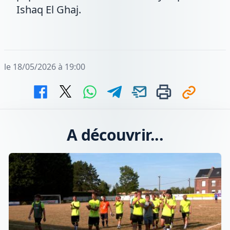
Ishaq El Ghaj.
le 18/05/2026 à 19:00
A découvrir...