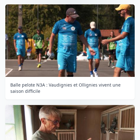
Balle pelote N3A : Vaudignies et Ollignies vivent une
saison difficile