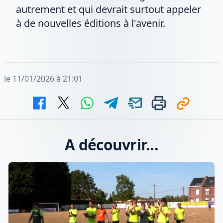
autrement et qui devrait surtout appeler
à de nouvelles éditions à l'avenir.
le 11/01/2026 à 21:01
A découvrir...