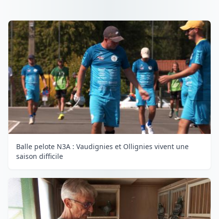
Balle pelote N3A : Vaudignies et Ollignies vivent une
saison difficile