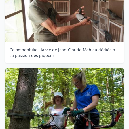
Colombophilie : la vie de Jean-Claude Mahieu dédiée à
sa passion des pigeons