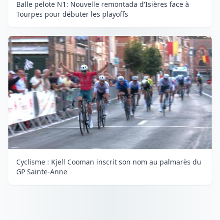
Balle pelote N1: Nouvelle remontada d'Isières face à
Tourpes pour débuter les playoffs
Cyclisme : Kjell Cooman inscrit son nom au palmarès du
GP Sainte-Anne