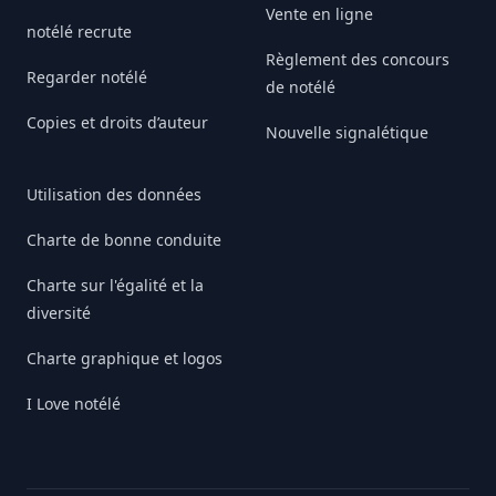
Vente en ligne
notélé recrute
Règlement des concours
Regarder notélé
de notélé
Copies et droits d’auteur
Nouvelle signalétique
Utilisation des données
Charte de bonne conduite
Charte sur l'égalité et la
diversité
Charte graphique et logos
I Love notélé