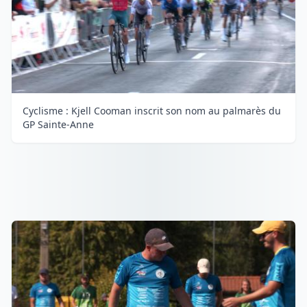
Cyclisme : Kjell Cooman inscrit son nom au palmarès du
GP Sainte-Anne