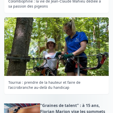
Colombophilie : la vie de Jean-Claude Mahieu dédiée à
sa passion des pigeons
Tournai : prendre de la hauteur et faire de
l'accrobranche au-delà du handicap
"Graines de talent" : à 15 ans,
Florian Marion vise les sommets