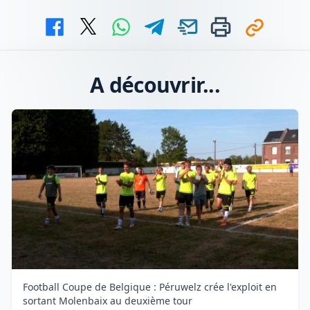
A découvrir...
Football Coupe de Belgique : Péruwelz crée l'exploit en
sortant Molenbaix au deuxième tour