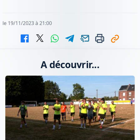
le 19/11/2023 à 21:00
A découvrir...