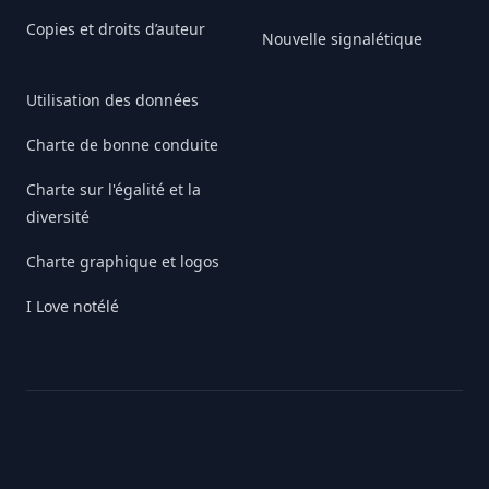
Copies et droits d’auteur
Nouvelle signalétique
Utilisation des données
Charte de bonne conduite
Charte sur l'égalité et la
diversité
Charte graphique et logos
I Love notélé