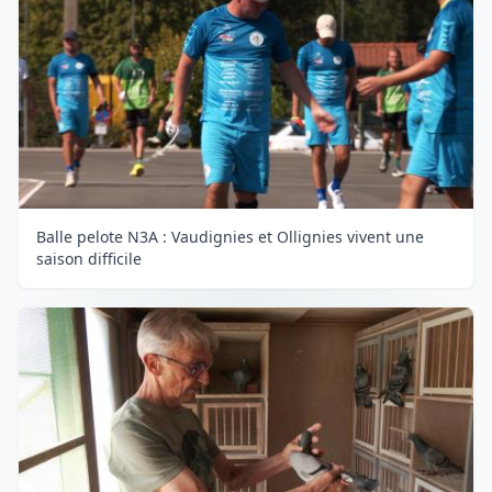
Balle pelote N3A : Vaudignies et Ollignies vivent une
saison difficile