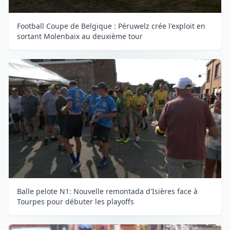
Football Coupe de Belgique : Péruwelz crée l'exploit en
sortant Molenbaix au deuxième tour
Balle pelote N1: Nouvelle remontada d'Isières face à
Tourpes pour débuter les playoffs