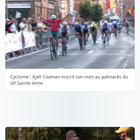
Cyclisme : Kjell Cooman inscrit son nom au palmarès du
GP Sainte-Anne