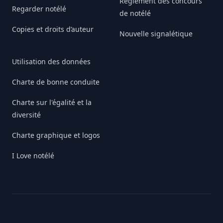
Règlement des concours
Regarder notélé
de notélé
Copies et droits d’auteur
Nouvelle signalétique
Utilisation des données
Charte de bonne conduite
Charte sur l'égalité et la
diversité
Charte graphique et logos
I Love notélé