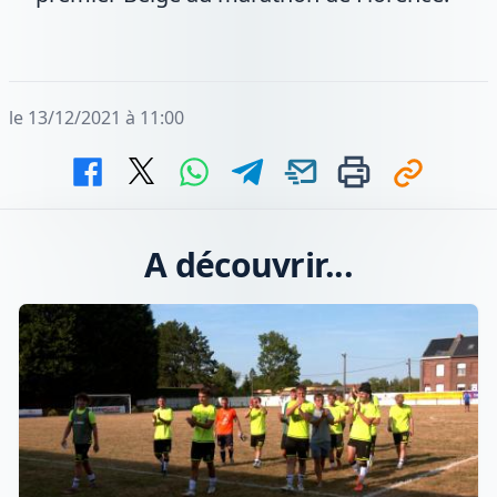
le 13/12/2021 à 11:00
A découvrir...