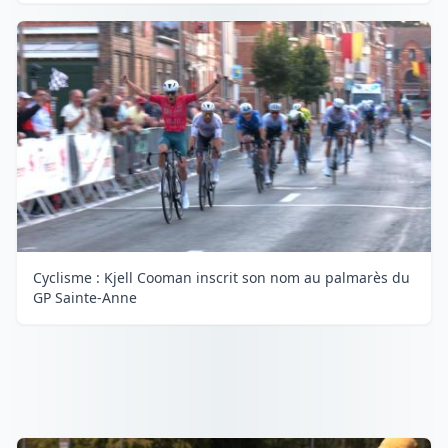
Cyclisme : Kjell Cooman inscrit son nom au palmarès du
GP Sainte-Anne