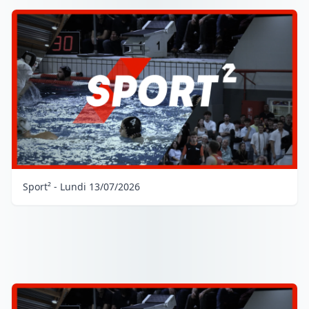
Sport² - Lundi 13/07/2026