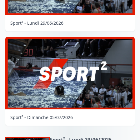
Sport² - Lundi 29/06/2026
Sport² - Dimanche 05/07/2026
Sport² - Lundi 29/06/2026