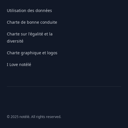
Utilisation des données
Charte de bonne conduite
Charte sur l'égalité et la
diversité
Charte graphique et logos
I Love notélé
© 2025 notélé. All rights reserved.