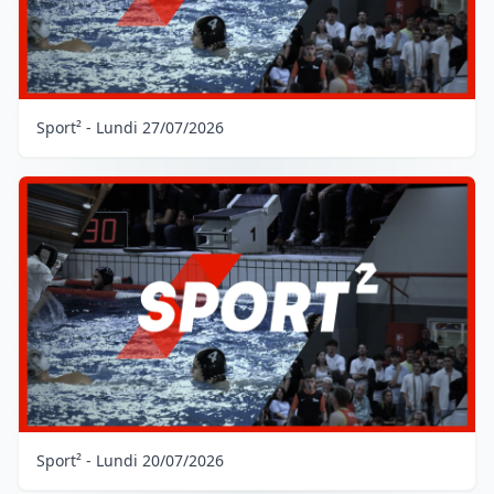
Sport² - Lundi 27/07/2026
Sport² - Lundi 20/07/2026