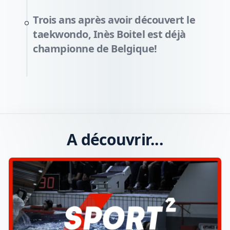
Trois ans après avoir découvert le
taekwondo, Inès Boitel est déjà
championne de Belgique!
A découvrir...