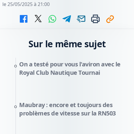
le 25/05/2025 à 21:00
Sur le même sujet
On a testé pour vous l'aviron avec le
Royal Club Nautique Tournai
Maubray : encore et toujours des
problèmes de vitesse sur la RN503