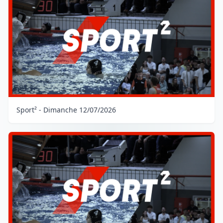
Sport² - Dimanche 12/07/2026