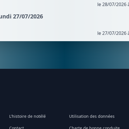
le 28/07/2026 
Lundi 27/07/2026
le 27/07/2026 
L'histoire de notélé
Utilisation des données
Contact
Charte de bonne conduite