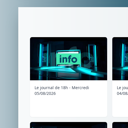
Le journal de 18h - Mercredi
Le jo
05/08/2026
04/08