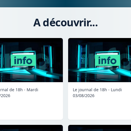
A découvrir...
urnal de 18h - Mardi
Le journal de 18h - Lundi
/2026
03/08/2026