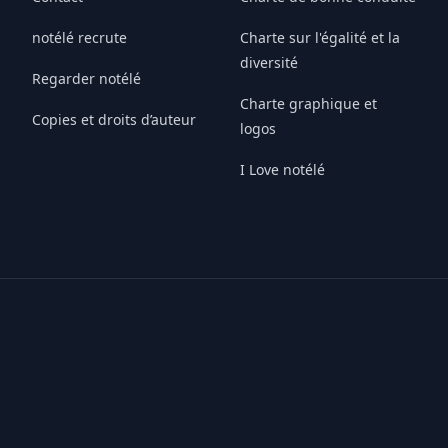
notélé recrute
Charte sur l'égalité et la
diversité
Regarder notélé
Charte graphique et
Copies et droits d’auteur
logos
I Love notélé