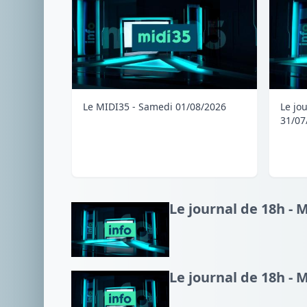
Le MIDI35 - Samedi 01/08/2026
Le jo
31/07
Le journal de 18h - 
Le journal de 18h - 