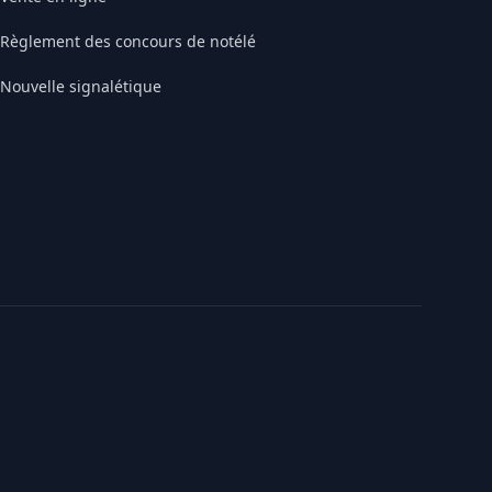
Règlement des concours de notélé
Nouvelle signalétique