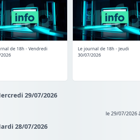
urnal de 18h - Vendredi
Le journal de 18h - Jeudi
/2026
30/07/2026
Mercredi 29/07/2026
le 29/07/2026 
Mardi 28/07/2026