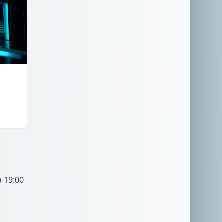
à 19:00