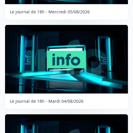
Le journal de 18h - Mercredi 05/08/2026
Le journal de 18h - Mardi 04/08/2026