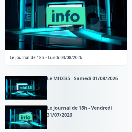
Le journal de 18h - Lundi 03/08/2026
Le MIDI35 - Samedi 01/08/2026
Le journal de 18h - Vendredi
31/07/2026