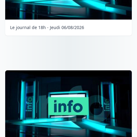
Le journal de 18h - Jeudi 06/08/2026