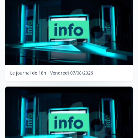
Le journal de 18h - Vendredi 07/08/2026