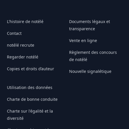
L'histoire de notélé
Documents légaux et
transparence
Contact
Vente en ligne
notélé recrute
Règlement des concours
Regarder notélé
de notélé
Copies et droits d’auteur
Nouvelle signalétique
Utilisation des données
Charte de bonne conduite
Charte sur l'égalité et la
diversité