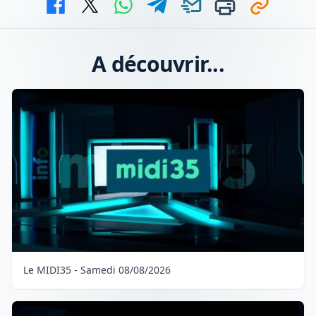
A découvrir...
Le MIDI35 - Samedi 08/08/2026