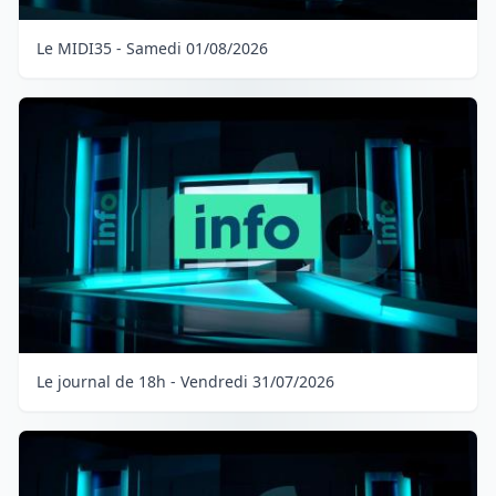
Le MIDI35 - Samedi 01/08/2026
Le journal de 18h - Vendredi 31/07/2026