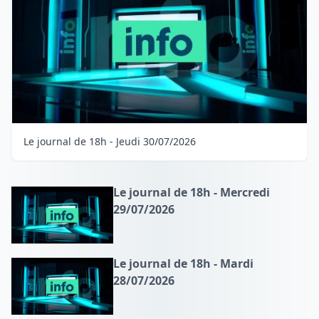
Le journal de 18h - Jeudi 30/07/2026
Le journal de 18h - Mercredi
29/07/2026
Le journal de 18h - Mardi
28/07/2026