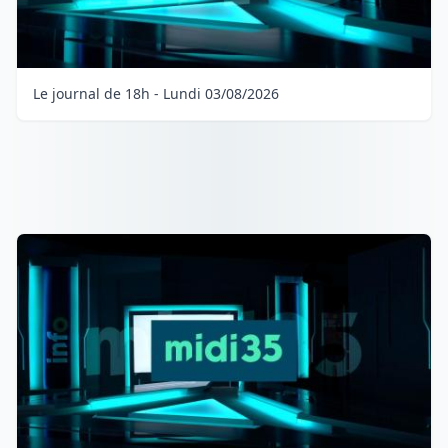
Le journal de 18h - Lundi 03/08/2026