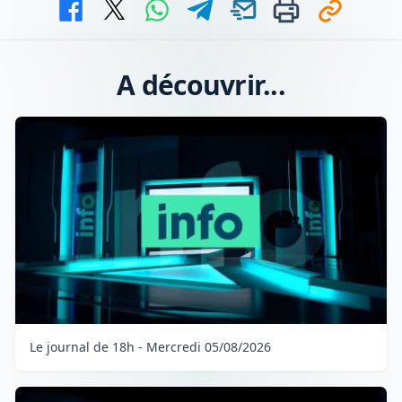
A découvrir...
Le journal de 18h - Mercredi 05/08/2026