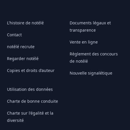
L'histoire de notélé
Documents légaux et
transparence
Contact
Vente en ligne
notélé recrute
Règlement des concours
Regarder notélé
de notélé
Copies et droits d’auteur
Nouvelle signalétique
Utilisation des données
Charte de bonne conduite
Charte sur l'égalité et la
diversité