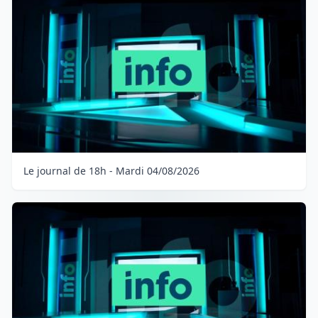
Le journal de 18h - Mardi 04/08/2026