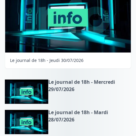
Le journal de 18h - Jeudi 30/07/2026
Le journal de 18h - Mercredi
29/07/2026
Le journal de 18h - Mardi
28/07/2026