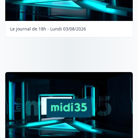
Le journal de 18h - Lundi 03/08/2026