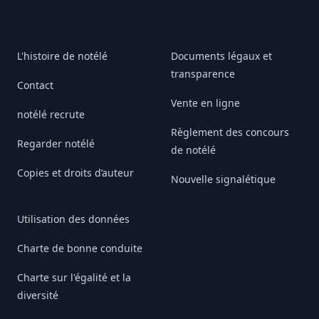
L'histoire de notélé
Documents légaux et
transparence
Contact
Vente en ligne
notélé recrute
Règlement des concours
Regarder notélé
de notélé
Copies et droits d’auteur
Nouvelle signalétique
Utilisation des données
Charte de bonne conduite
Charte sur l'égalité et la
diversité