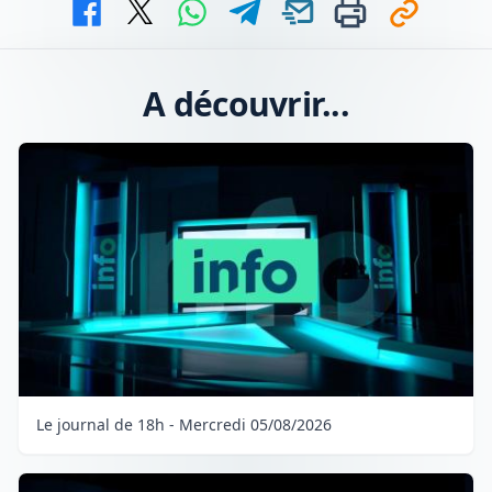
A découvrir...
Le journal de 18h - Mercredi 05/08/2026