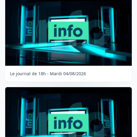
Le journal de 18h - Mardi 04/08/2026