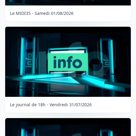
Le MIDI35 - Samedi 01/08/2026
Le journal de 18h - Vendredi 31/07/2026