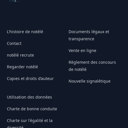
L'histoire de notélé
Documents légaux et
transparence
Contact
Vente en ligne
notélé recrute
Règlement des concours
Regarder notélé
de notélé
Copies et droits d’auteur
Nouvelle signalétique
Utilisation des données
Charte de bonne conduite
Charte sur l'égalité et la
diversité