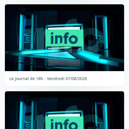
Le journal de 18h - Vendredi 07/08/2026