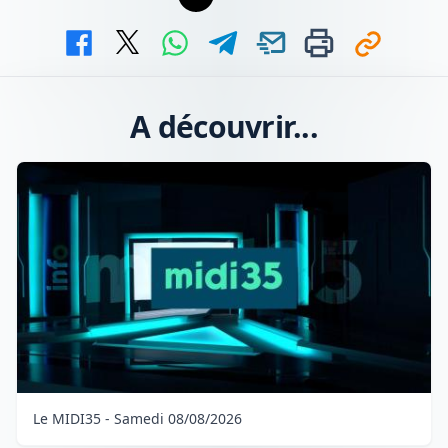
A découvrir...
Le MIDI35 - Samedi 08/08/2026