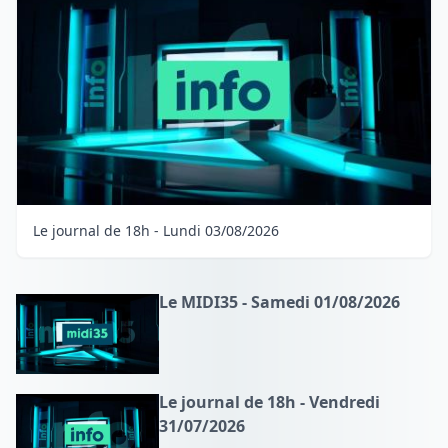
Le journal de 18h - Lundi 03/08/2026
Le MIDI35 - Samedi 01/08/2026
Le journal de 18h - Vendredi
31/07/2026