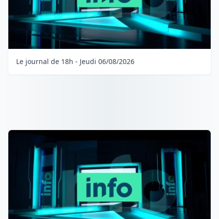
Le journal de 18h - Jeudi 06/08/2026