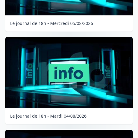
Le journal de 18h - Mercredi 05/08/2026
Le journal de 18h - Mardi 04/08/2026