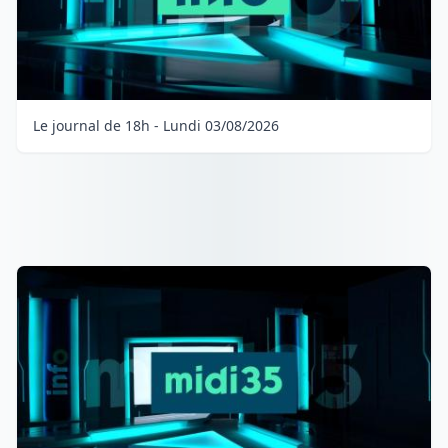
Le journal de 18h - Lundi 03/08/2026