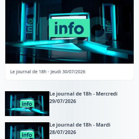
Le journal de 18h - Jeudi 30/07/2026
Le journal de 18h - Mercredi
29/07/2026
Le journal de 18h - Mardi
28/07/2026