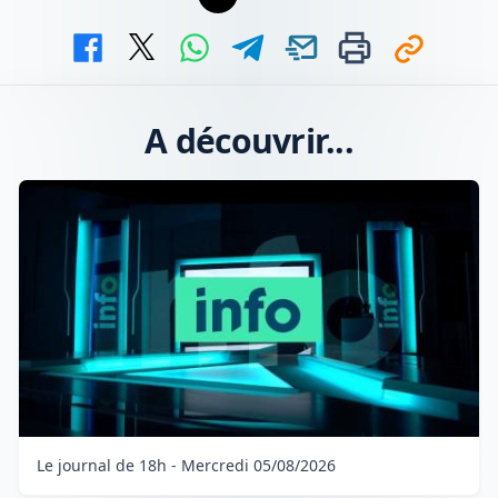
A découvrir...
Le journal de 18h - Mercredi 05/08/2026