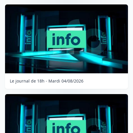
Le journal de 18h - Mardi 04/08/2026