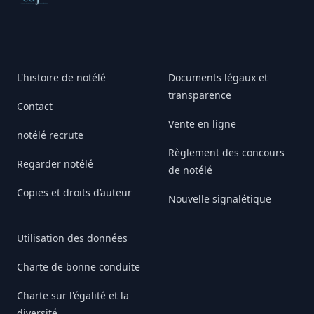
L'histoire de notélé
Documents légaux et
transparence
Contact
Vente en ligne
notélé recrute
Règlement des concours
Regarder notélé
de notélé
Copies et droits d’auteur
Nouvelle signalétique
Utilisation des données
Charte de bonne conduite
Charte sur l'égalité et la
diversité