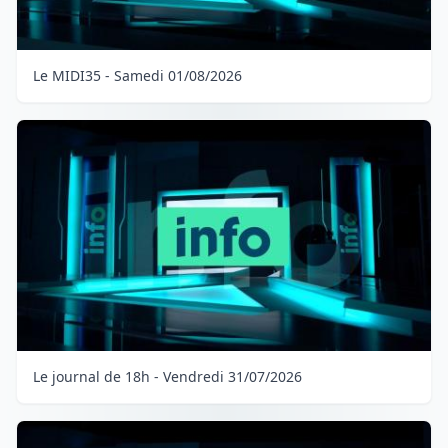
Le MIDI35 - Samedi 01/08/2026
Le journal de 18h - Vendredi 31/07/2026