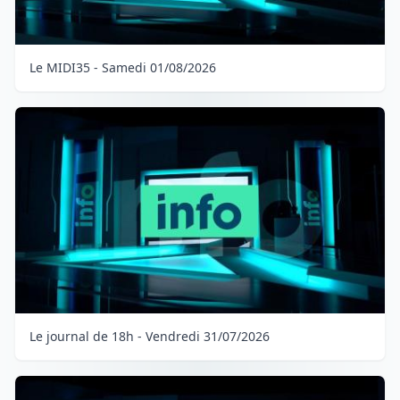
Le MIDI35 - Samedi 01/08/2026
Le journal de 18h - Vendredi 31/07/2026