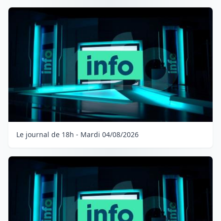
Le journal de 18h - Mardi 04/08/2026