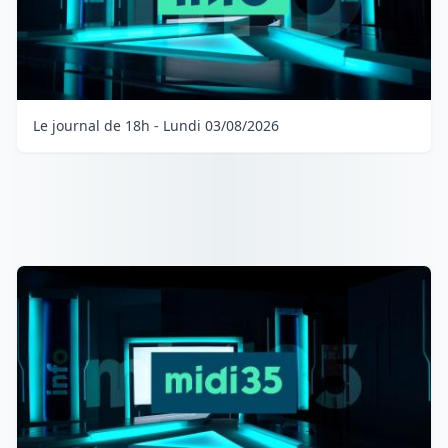
Le journal de 18h - Lundi 03/08/2026