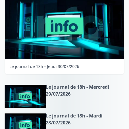
Le journal de 18h - Jeudi 30/07/2026
Le journal de 18h - Mercredi
29/07/2026
Le journal de 18h - Mardi
28/07/2026