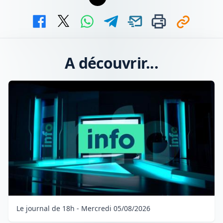
A découvrir...
Le journal de 18h - Mercredi 05/08/2026