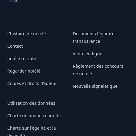
L'histoire de notélé
Documents légaux et
transparence
Contact
Vente en ligne
notélé recrute
Règlement des concours
Regarder notélé
de notélé
Copies et droits d’auteur
Nouvelle signalétique
Utilisation des données
Charte de bonne conduite
Charte sur l'égalité et la
diversité