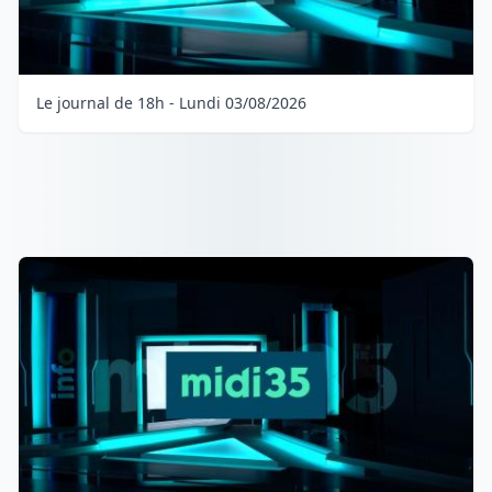
Le journal de 18h - Lundi 03/08/2026