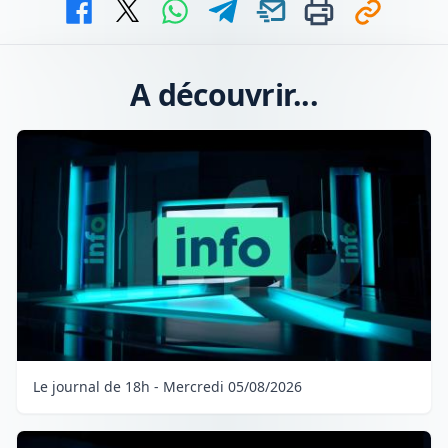
A découvrir...
Le journal de 18h - Mercredi 05/08/2026