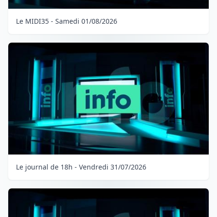
Le MIDI35 - Samedi 01/08/2026
Le journal de 18h - Vendredi 31/07/2026