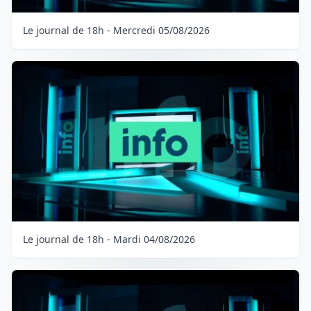
Le journal de 18h - Mercredi 05/08/2026
Le journal de 18h - Mardi 04/08/2026