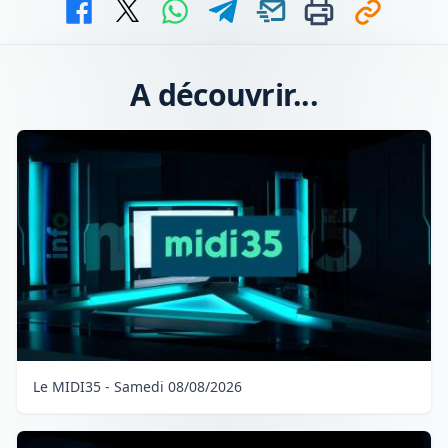
A découvrir...
Le MIDI35 - Samedi 08/08/2026