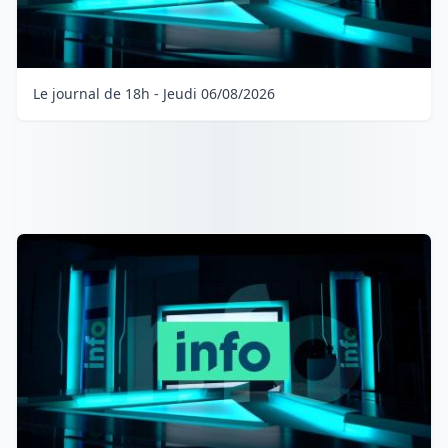
Le journal de 18h - Jeudi 06/08/2026