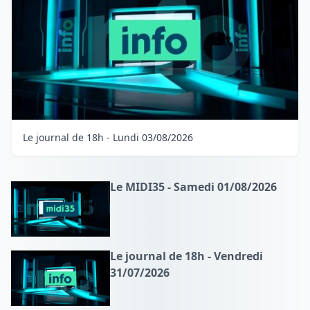
Le journal de 18h - Lundi 03/08/2026
Le MIDI35 - Samedi 01/08/2026
Le journal de 18h - Vendredi
31/07/2026