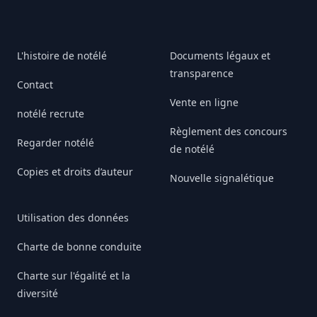
L'histoire de notélé
Documents légaux et
transparence
Contact
Vente en ligne
notélé recrute
Règlement des concours
Regarder notélé
de notélé
Copies et droits d’auteur
Nouvelle signalétique
Utilisation des données
Charte de bonne conduite
Charte sur l'égalité et la
diversité