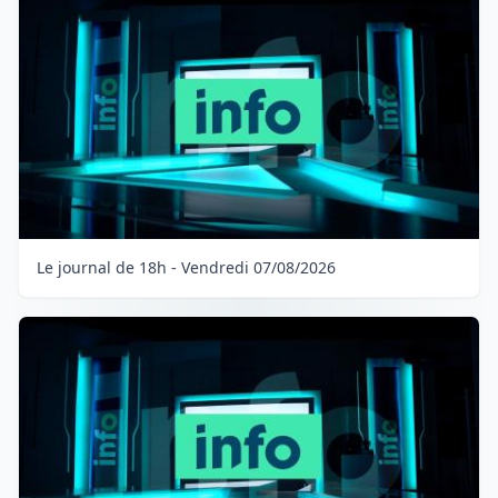
Le journal de 18h - Vendredi 07/08/2026