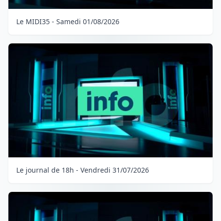
Le MIDI35 - Samedi 01/08/2026
Le journal de 18h - Vendredi 31/07/2026