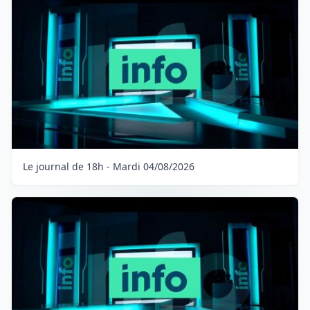
Le journal de 18h - Mardi 04/08/2026