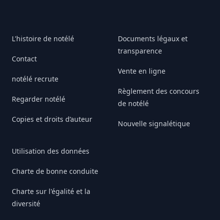
L'histoire de notélé
Documents légaux et
transparence
Contact
Vente en ligne
notélé recrute
Règlement des concours
Regarder notélé
de notélé
Copies et droits d’auteur
Nouvelle signalétique
Utilisation des données
Charte de bonne conduite
Charte sur l'égalité et la
diversité