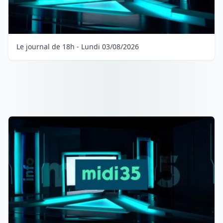
Le journal de 18h - Lundi 03/08/2026