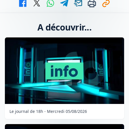
A découvrir...
Le journal de 18h - Mercredi 05/08/2026