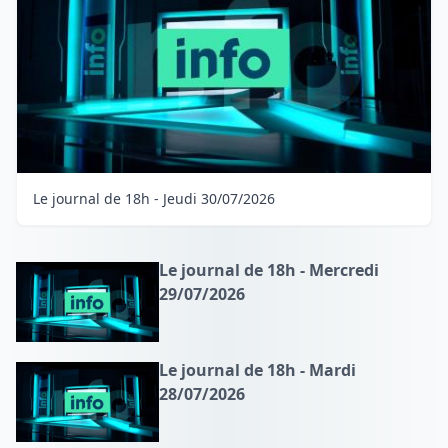
Le journal de 18h - Jeudi 30/07/2026
Le journal de 18h - Mercredi
29/07/2026
Le journal de 18h - Mardi
28/07/2026