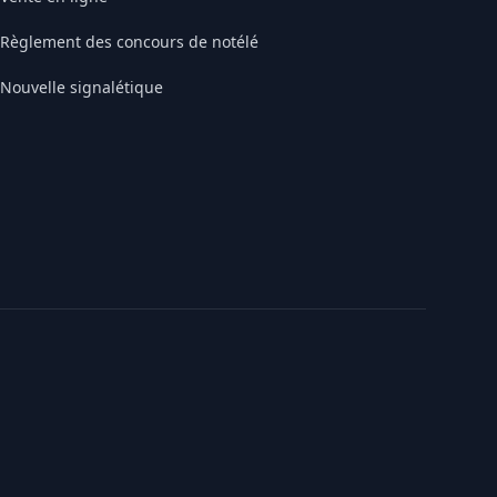
Règlement des concours de notélé
Nouvelle signalétique