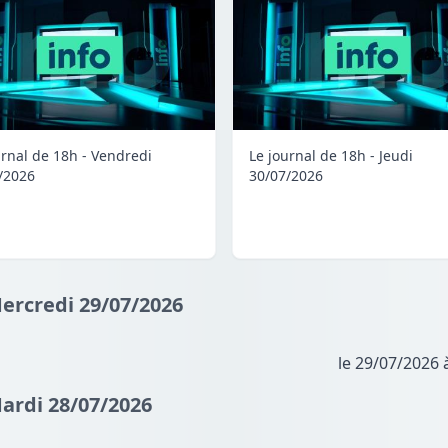
urnal de 18h - Vendredi
Le journal de 18h - Jeudi
/2026
30/07/2026
Mercredi 29/07/2026
le 29/07/2026 
Mardi 28/07/2026