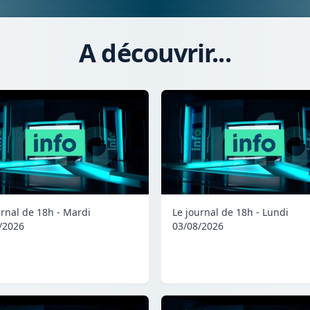
A découvrir...
urnal de 18h - Mardi
Le journal de 18h - Lundi
/2026
03/08/2026