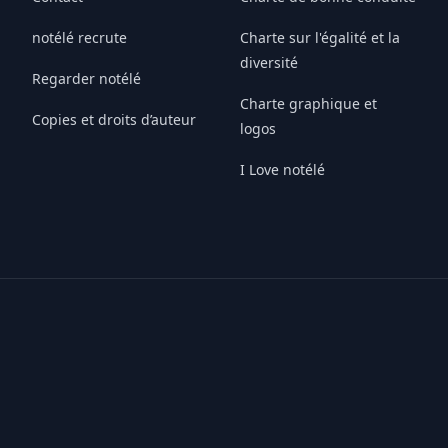
notélé recrute
Charte sur l'égalité et la
diversité
Regarder notélé
Charte graphique et
Copies et droits d’auteur
logos
I Love notélé