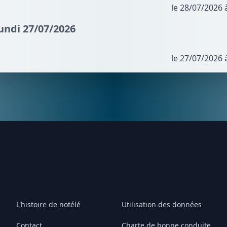
le 28/07/2026 
Lundi 27/07/2026
le 27/07/2026 
L'histoire de notélé
Utilisation des données
Contact
Charte de bonne conduite