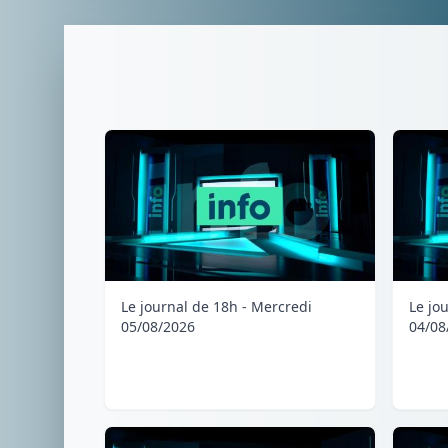
Le journal de 18h - Mercredi
Le jo
05/08/2026
04/08