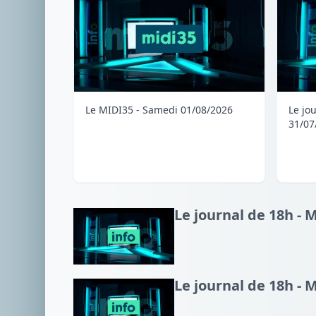
Le MIDI35 - Samedi 01/08/2026
Le jo
31/07
Le journal de 18h - 
Le journal de 18h - 