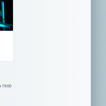
à 19:00