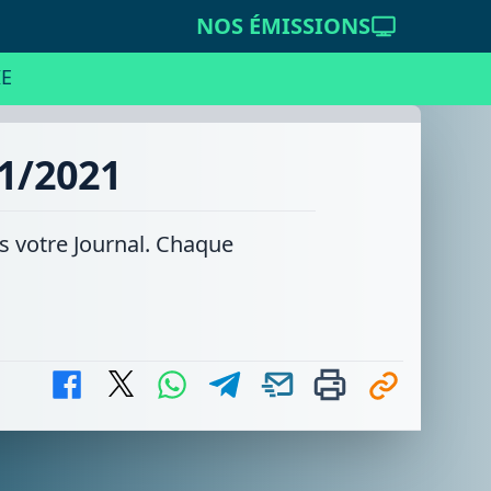
NOS ÉMISSIONS
E
11/2021
ns votre Journal. Chaque