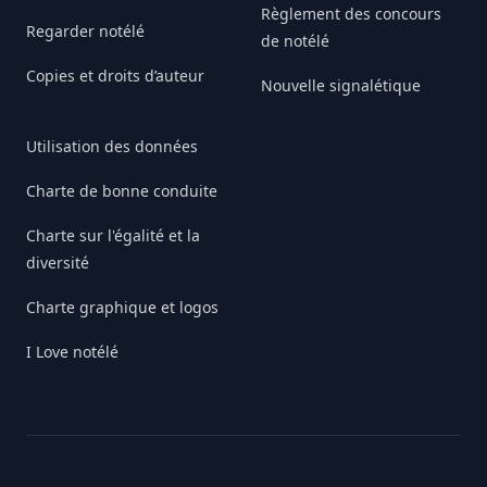
Règlement des concours
Regarder notélé
de notélé
Copies et droits d’auteur
Nouvelle signalétique
Utilisation des données
Charte de bonne conduite
Charte sur l'égalité et la
diversité
Charte graphique et logos
I Love notélé