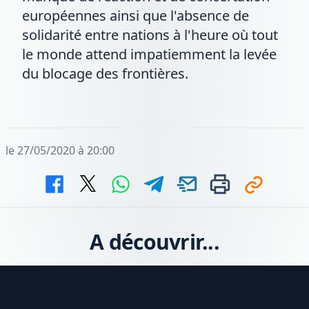
européennes ainsi que l'absence de
solidarité entre nations à l'heure où tout
le monde attend impatiemment la levée
du blocage des frontières.
le 27/05/2020 à 20:00
A découvrir...
Footer