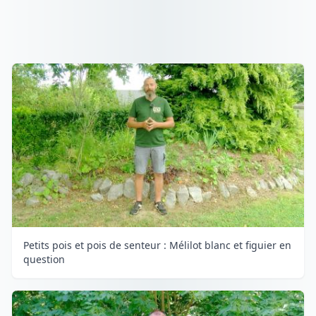
Petits pois et pois de senteur : Mélilot blanc et figuier en
question