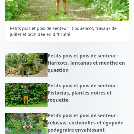
Petits pois et pois de senteur : Coquelicot, travaux de
juillet et orchidée en difficulté
Petits pois et pois de senteur :
Haricots, lantanas et menthe en
question
Petits pois et pois de senteur :
Pistacias, plantes noires et
roquette
Petits pois et pois de senteur :
célosias, cochenilles et égopode
podagraire envahissant