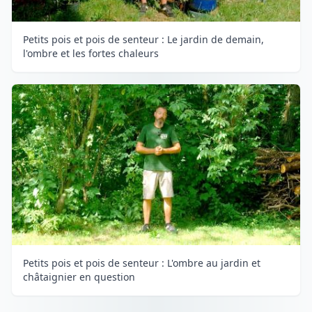
Petits pois et pois de senteur : Le jardin de demain,
l'ombre et les fortes chaleurs
Petits pois et pois de senteur : L'ombre au jardin et
châtaignier en question