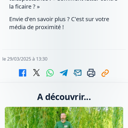
la ficaire ? »
Envie d'en savoir plus ? C'est sur votre
média de proximité !
le 29/03/2025 à 13:30
A découvrir...