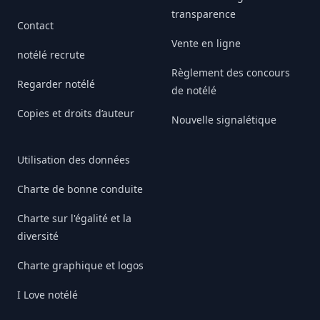
transparence
Contact
Vente en ligne
notélé recrute
Règlement des concours
Regarder notélé
de notélé
Copies et droits d’auteur
Nouvelle signalétique
Utilisation des données
Charte de bonne conduite
Charte sur l'égalité et la
diversité
Charte graphique et logos
I Love notélé