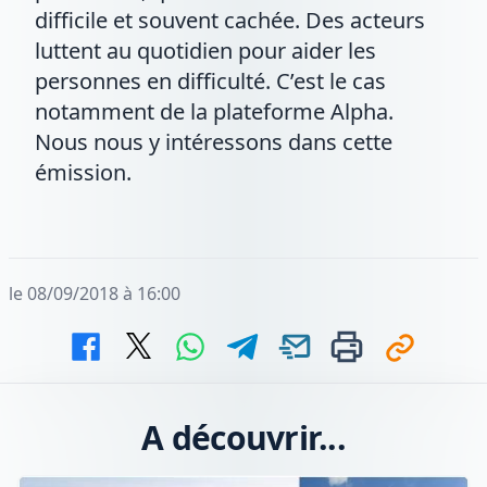
difficile et souvent cachée. Des acteurs
luttent au quotidien pour aider les
personnes en difficulté. C’est le cas
notamment de la plateforme Alpha.
Nous nous y intéressons dans cette
émission.
le 08/09/2018 à 16:00
A découvrir...