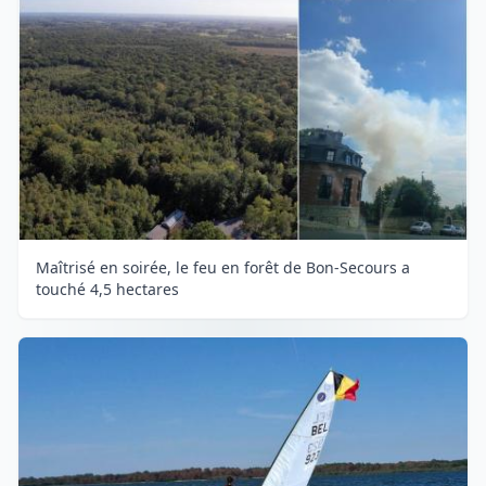
Maîtrisé en soirée, le feu en forêt de Bon-Secours a
touché 4,5 hectares