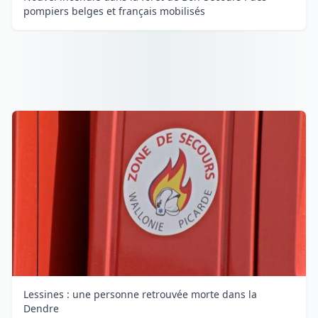
pompiers belges et français mobilisés
Lessines : une personne retrouvée morte dans la
Dendre