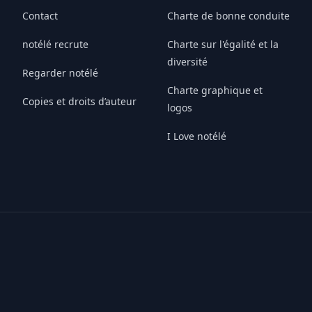
Contact
Charte de bonne conduite
notélé recrute
Charte sur l'égalité et la
diversité
Regarder notélé
Charte graphique et
Copies et droits d’auteur
logos
I Love notélé