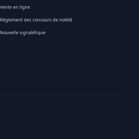
Vente en ligne
Règlement des concours de notélé
Nouvelle signalétique