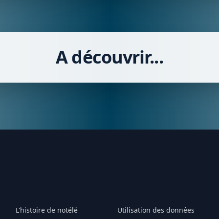
A découvrir...
L'histoire de notélé
Utilisation des données