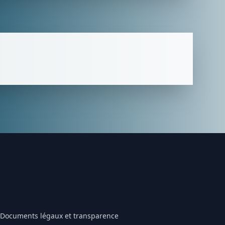
Documents légaux et transparence