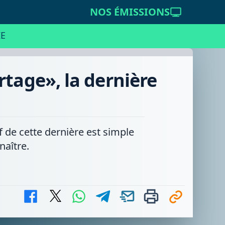
NOS ÉMISSIONS
E
rtage», la dernière
 de cette dernière est simple
naître.