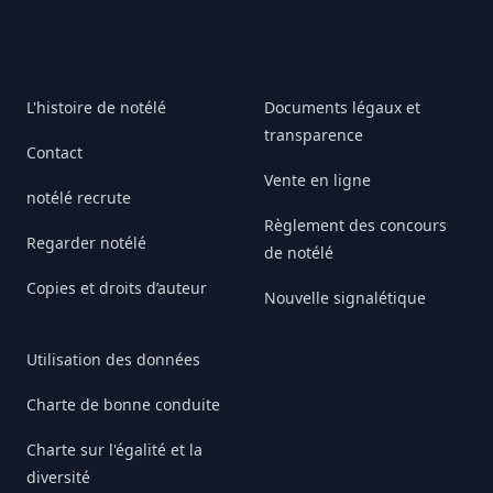
L'histoire de notélé
Documents légaux et
transparence
Contact
Vente en ligne
notélé recrute
Règlement des concours
Regarder notélé
de notélé
Copies et droits d’auteur
Nouvelle signalétique
Utilisation des données
Charte de bonne conduite
Charte sur l'égalité et la
diversité